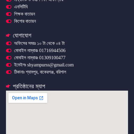
এনসিটিবি
শিক্ষক বাতায়ন
কিশোর বাতায়ন
যোগাযোগ
অফিসের সময়ঃ ১০ টা থেকে ০৪ টা
মোবাইল নাম্বারঃ 01716944506
মোবাইল নাম্বারঃ 01309100477
ইমেইলঃ shyampurss@gmail.com
ঠিকানাঃ শ্যামপুর, বাকেরগঞ্জ, বরিশাল
প্রতিষ্ঠানের ম্যাপ